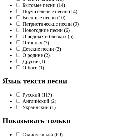
Бытовые песни (14)
Поучительные песни (14)
Военные песни (10)
Патриотические песни (9)
Новогодние песни (6)
О родных и близких (5)
О танцах (3)
Детские песни (3)
О родине (2)
Другие (1)
О Боге (1)
Язык текста песни
Русский (117)
Английский (2)
Украинский (1)
Показывать только
С минусовкой (69)