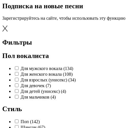
Подписка на новые песни
Зарегистрируйтесь на сайте, чтобы использовать эту функцию
Фильтры
Пол вокалиста
Для мужского вокала (134)
Для женского вокала (108)
Для взрослых (унисекс) (34)
Для девочек (7)
Для детей (унисекс) (4)
Для мальчиков (4)
Стиль
Поп (142)
Шансон (67)