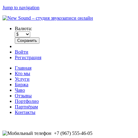
Jump to navigation
Валюта:
Войти
Регистрация
Главная
Кто мы
Услуги
Биржа
Чаво
Отзывы
Портфолио
Партнёрам
Контакты
+7 (967) 555-46-05