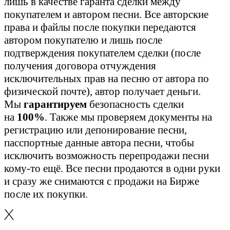
лишь в качестве гаранта сделки между
покупателем и автором песни. Все авторские
права и файлы после покупки передаются
автором покупателю и лишь после
подтверждения покупателем сделки (после
получения договора отчуждения
исключительных прав на песню от автора по
физической почте), автор получает деньги.
Мы
гарантируем
безопасность сделки
на
100%
. Также мы проверяем документы на
регистрацию или депонирование песни,
пасспортные данные автора песни, чтобы
исключить возможность перепродажи песни
кому-то ещё. Все песни продаются в одни руки
и сразу же снимаются с продажи на Бирже
после их покупки.