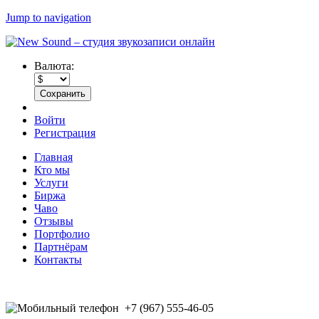
Jump to navigation
Валюта:
Войти
Регистрация
Главная
Кто мы
Услуги
Биржа
Чаво
Отзывы
Портфолио
Партнёрам
Контакты
+7 (967) 555-46-05