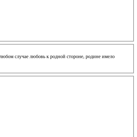
В любом случае любовь к родной стороне, родине имело