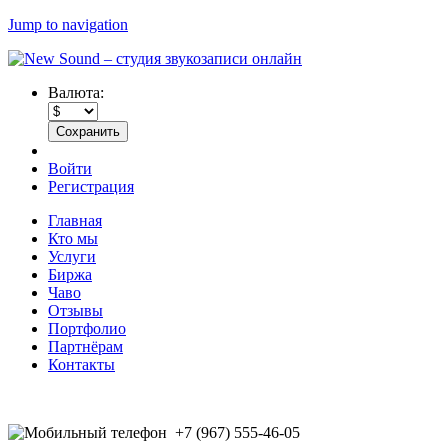
Jump to navigation
Валюта:
Войти
Регистрация
Главная
Кто мы
Услуги
Биржа
Чаво
Отзывы
Портфолио
Партнёрам
Контакты
+7 (967) 555-46-05