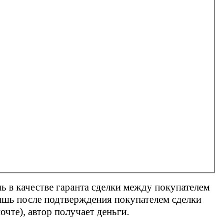
ь в качестве гаранта сделки между покупателем
лишь после подтверждения покупателем сделки
чте), автор получает деньги.