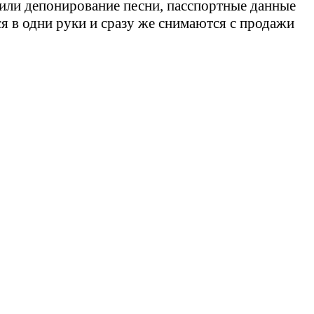
или депонирование песни, пасспортные данные
я в одни руки и сразу же снимаются с продажи