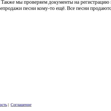
. Также мы проверяем документы на регистрацию 
епродажи песни кому-то ещё. Все песни продаютс
ость
|
Соглашение