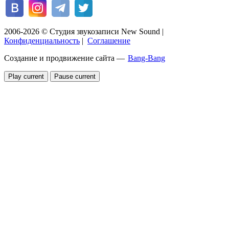
2006-2026 © Студия звукозаписи New Sound
|
Конфиденциальность
|
Соглашение
Создание и продвижение сайта —
Bang-Bang
Play current
Pause current