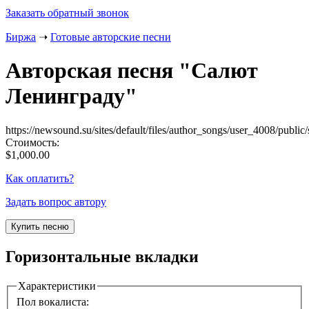
Заказать обратный звонок
Биржа
➝
Готовые авторские песни
Авторская песня "
Салют
Ленинграду
"
https://newsound.su/sites/default/files/author_songs/user_4008/public
Стоимость:
$1,000.00
Как оплатить?
Задать вопрос автору
Горизонтальные вкладки
Характеристики
Пол вокалиста: