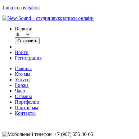
Jump to navigation
Валюта:
Войти
Регистрация
Главная
Кто мы
Услуги
Биржа
Чаво
Отзывы
Портфолио
Партнёрам
Контакты
+7 (967) 555-46-05