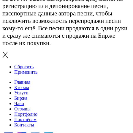
регистрацию или депонирование песни,
пасспортные данные автора песни, чтобы
исключить возможность перепродажи песни
кому-то ещё. Все песни продаются в одни руки
и сразу же снимаются с продажи на Бирже
после их покупки.
Сбросить
Применить
Главная
Кто мы
Услуги
Биржа
Чаво
Отзывы
Портфолио
Партнёрам
Контакты