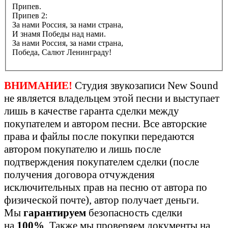
Припев.
Припев 2:
За нами Россия, за нами страна,
И знамя Победы над нами.
За нами Россия, за нами страна,
Победа, Салют Ленинграду!
ВНИМАНИЕ!
Студия звукозаписи New Sound
не является владельцем этой песни и выступает
лишь в качестве гаранта сделки между
покупателем и автором песни. Все авторские
права и файлы после покупки передаются
автором покупателю и лишь после
подтверждения покупателем сделки (после
получения договора отчуждения
исключительных прав на песню от автора по
физической почте), автор получает деньги.
Мы
гарантируем
безопасность сделки
на
100%
. Также мы проверяем документы на