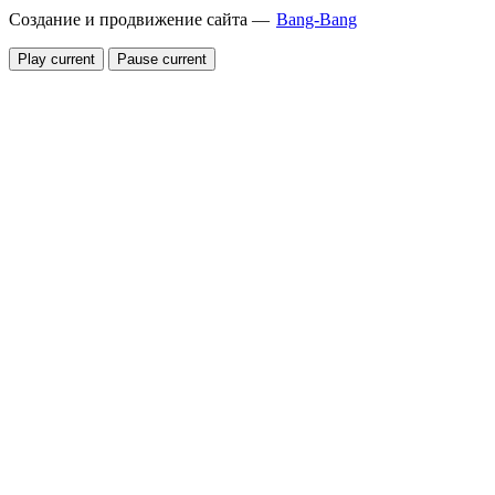
Создание и продвижение сайта —
Bang-Bang
Play current
Pause current