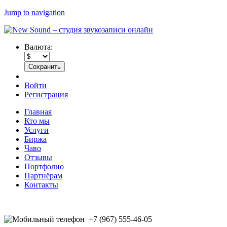
Jump to navigation
Валюта:
Войти
Регистрация
Главная
Кто мы
Услуги
Биржа
Чаво
Отзывы
Портфолио
Партнёрам
Контакты
+7 (967) 555-46-05