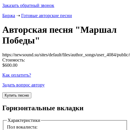
Заказать обратный звонок
Биржа
➝
Готовые авторские песни
Авторская песня "
Маршал
Победы
"
https://newsound.su/sites/default/files/author_songs/user_4084/publ
Стоимость:
$600.00
Как оплатить?
Задать вопрос автору
Горизонтальные вкладки
Характеристики
Пол вокалиста: