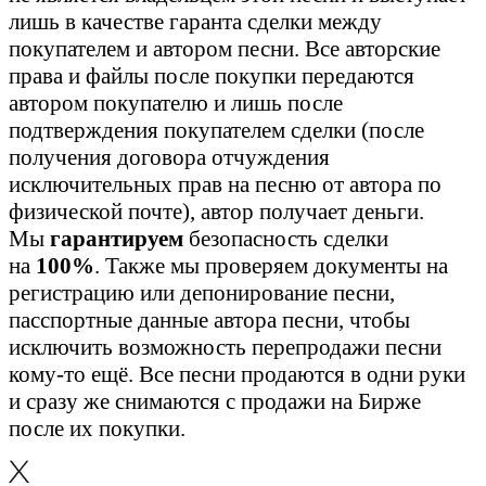
лишь в качестве гаранта сделки между
покупателем и автором песни. Все авторские
права и файлы после покупки передаются
автором покупателю и лишь после
подтверждения покупателем сделки (после
получения договора отчуждения
исключительных прав на песню от автора по
физической почте), автор получает деньги.
Мы
гарантируем
безопасность сделки
на
100%
. Также мы проверяем документы на
регистрацию или депонирование песни,
пасспортные данные автора песни, чтобы
исключить возможность перепродажи песни
кому-то ещё. Все песни продаются в одни руки
и сразу же снимаются с продажи на Бирже
после их покупки.