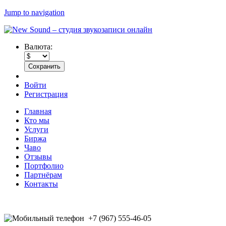
Jump to navigation
Валюта:
Войти
Регистрация
Главная
Кто мы
Услуги
Биржа
Чаво
Отзывы
Портфолио
Партнёрам
Контакты
+7 (967) 555-46-05