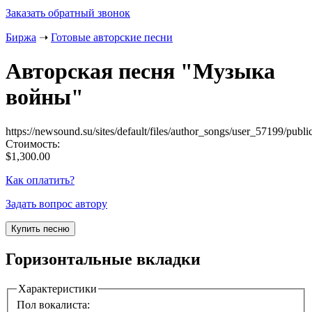
Заказать обратный звонок
Биржа
➝
Готовые авторские песни
Авторская песня "
Музыка
войны
"
https://newsound.su/sites/default/files/author_songs/user_57199/pu
Стоимость:
$1,300.00
Как оплатить?
Задать вопрос автору
Горизонтальные вкладки
Характеристики
Пол вокалиста: