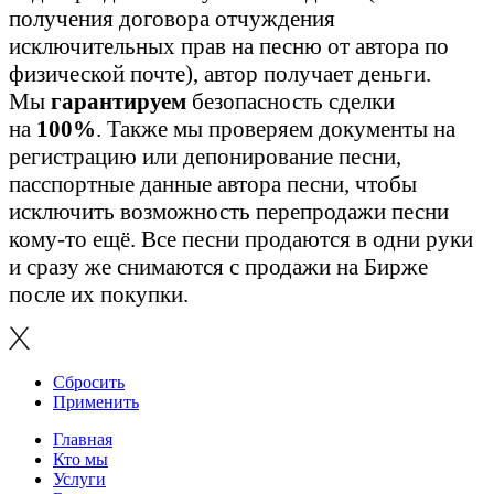
получения договора отчуждения
исключительных прав на песню от автора по
физической почте), автор получает деньги.
Мы
гарантируем
безопасность сделки
на
100%
. Также мы проверяем документы на
регистрацию или депонирование песни,
пасспортные данные автора песни, чтобы
исключить возможность перепродажи песни
кому-то ещё. Все песни продаются в одни руки
и сразу же снимаются с продажи на Бирже
после их покупки.
Сбросить
Применить
Главная
Кто мы
Услуги