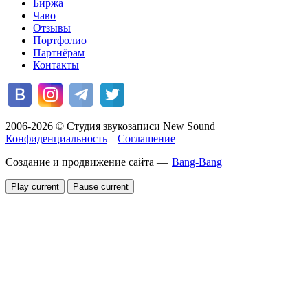
Биржа
Чаво
Отзывы
Портфолио
Партнёрам
Контакты
2006-2026 © Студия звукозаписи New Sound
|
Конфиденциальность
|
Соглашение
Создание и продвижение сайта —
Bang-Bang
Play current
Pause current