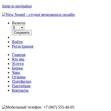
Jump to navigation
Валюта:
Войти
Регистрация
Главная
Кто мы
Услуги
Биржа
Чаво
Отзывы
Портфолио
Партнёрам
Контакты
+7 (967) 555-46-05