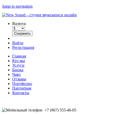
Jump to navigation
Валюта:
Войти
Регистрация
Главная
Кто мы
Услуги
Биржа
Чаво
Отзывы
Портфолио
Партнёрам
Контакты
+7 (967) 555-46-05