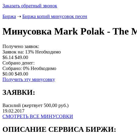
Заказать обратный звонок
Биржа
➝
Биржа копий минусовок песен
Минусовка Mark Polak - The 
Получено заявок:
Заявок на: 13%
Необходимо
$6.14
$49.00
Собрано денег:
Собрано: 0%
Необходимо
$0.00
$49.00
Получить эту минусовку
ЗАЯВКИ:
Василий
(жертвует 500,00 руб.)
19.02.2017
СМОТРЕТЬ ВСЕ МИНУСОВКИ
ОПИСАНИЕ СЕРВИСА БИРЖИ: