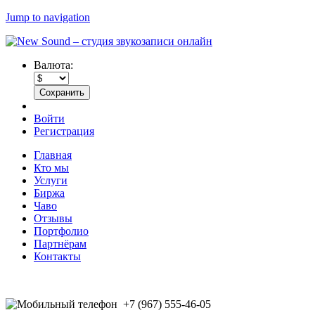
Jump to navigation
Валюта:
Войти
Регистрация
Главная
Кто мы
Услуги
Биржа
Чаво
Отзывы
Портфолио
Партнёрам
Контакты
+7 (967) 555-46-05