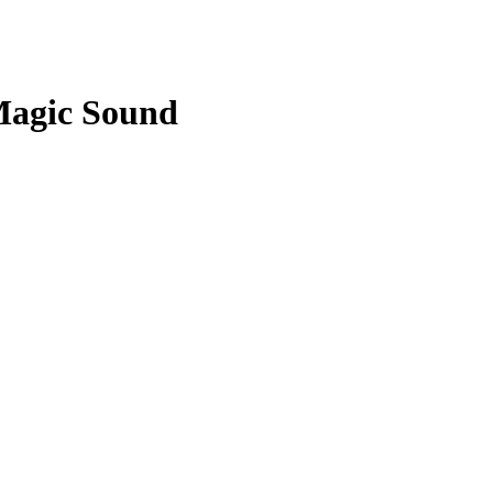
Magic Sound