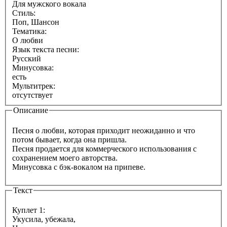
Для мужского вокала
Стиль:
Поп, Шансон
Тематика:
О любви
Язык текста песни:
Русский
Минусовка:
есть
Мультитрек:
отсутствует
Описание
Песня о любви, которая приходит неожиданно и что
потом бывает, когда она пришла.
Песня продается для коммерческого использования с
сохранением моего авторства.
Минусовка с бэк-вокалом на припеве.
Текст
Куплет 1:
Укусила, убежала,