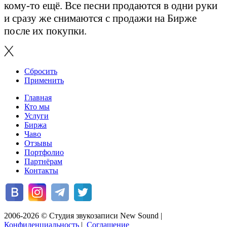
кому-то ещё. Все песни продаются в одни руки
и сразу же снимаются с продажи на Бирже
после их покупки.
Сбросить
Применить
Главная
Кто мы
Услуги
Биржа
Чаво
Отзывы
Портфолио
Партнёрам
Контакты
2006-2026 © Студия звукозаписи New Sound
|
Конфиденциальность
|
Соглашение