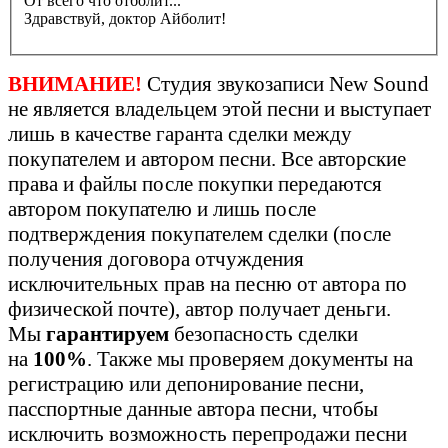
От всего что отболит...
Здравствуй, доктор Айболит!
ВНИМАНИЕ!
Студия звукозаписи New Sound
не является владельцем этой песни и выступает
лишь в качестве гаранта сделки между
покупателем и автором песни. Все авторские
права и файлы после покупки передаются
автором покупателю и лишь после
подтверждения покупателем сделки (после
получения договора отчуждения
исключительных прав на песню от автора по
физической почте), автор получает деньги.
Мы
гарантируем
безопасность сделки
на
100%
. Также мы проверяем документы на
регистрацию или депонирование песни,
пасспортные данные автора песни, чтобы
исключить возможность перепродажи песни