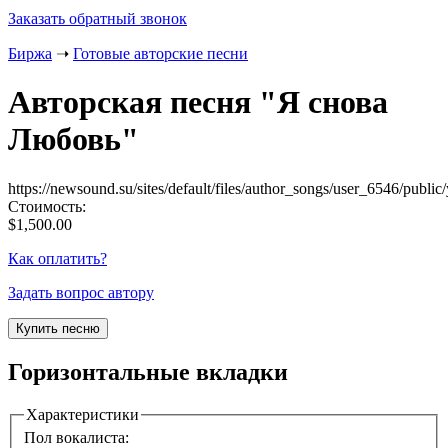
Заказать обратный звонок
Биржа
➝
Готовые авторские песни
Авторская песня "
Я снова
Любовь
"
https://newsound.su/sites/default/files/author_songs/user_6546/publ
Стоимость:
$1,500.00
Как оплатить?
Задать вопрос автору
Горизонтальные вкладки
Характеристики
Пол вокалиста: