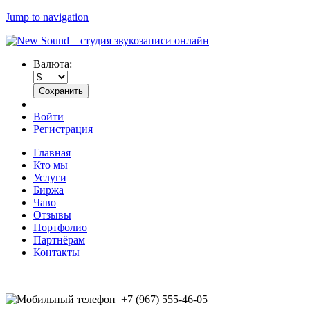
Jump to navigation
Валюта:
Войти
Регистрация
Главная
Кто мы
Услуги
Биржа
Чаво
Отзывы
Портфолио
Партнёрам
Контакты
+7 (967) 555-46-05