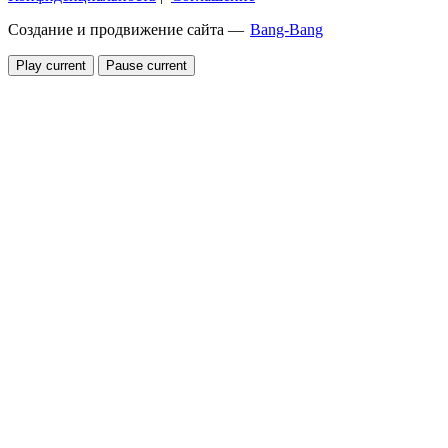
Создание и продвижение сайта —
Bang-Bang
Play current
Pause current