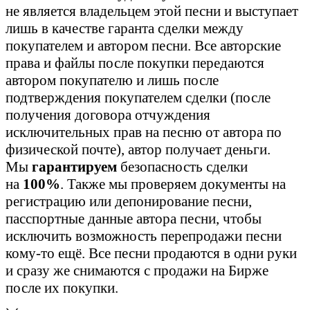
не является владельцем этой песни и выступает
лишь в качестве гаранта сделки между
покупателем и автором песни. Все авторские
права и файлы после покупки передаются
автором покупателю и лишь после
подтверждения покупателем сделки (после
получения договора отчуждения
исключительных прав на песню от автора по
физической почте), автор получает деньги.
Мы
гарантируем
безопасность сделки
на
100%
. Также мы проверяем документы на
регистрацию или депонирование песни,
пасспортные данные автора песни, чтобы
исключить возможность перепродажи песни
кому-то ещё. Все песни продаются в одни руки
и сразу же снимаются с продажи на Бирже
после их покупки.