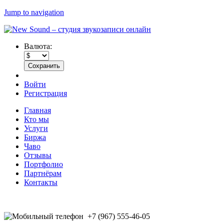
Jump to navigation
Валюта:
Войти
Регистрация
Главная
Кто мы
Услуги
Биржа
Чаво
Отзывы
Портфолио
Партнёрам
Контакты
+7 (967) 555-46-05