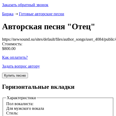
Заказать обратный звонок
Биржа
➝
Готовые авторские песни
Авторская песня "
Отец
"
https://newsound.su/sites/default/files/author_songs/user_4084/publi
Стоимость:
$800.00
Как оплатить?
Задать вопрос автору
Горизонтальные вкладки
Характеристики
Пол вокалиста:
Для мужского вокала
Стиль: