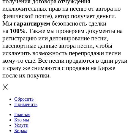
получения договора отчуждения
исключительных прав на песню от автора по
физической почте), автор получает деньги.
Мы
гарантируем
безопасность сделки
на
100%
. Также мы проверяем документы на
регистрацию или депонирование песни,
пасспортные данные автора песни, чтобы
исключить возможность перепродажи песни
кому-то ещё. Все песни продаются в одни руки
и сразу же снимаются с продажи на Бирже
после их покупки.
Сбросить
Применить
Главная
Кто мы
Услуги
Биржа