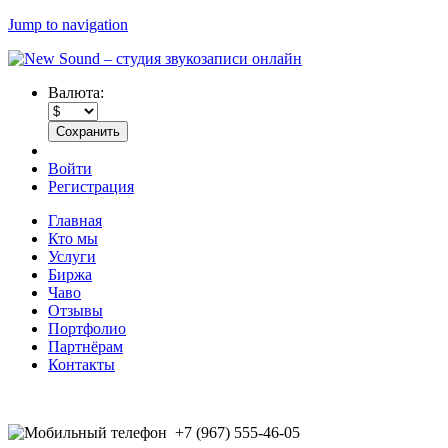
Jump to navigation
Валюта:
Войти
Регистрация
Главная
Кто мы
Услуги
Биржа
Чаво
Отзывы
Портфолио
Партнёрам
Контакты
+7 (967) 555-46-05