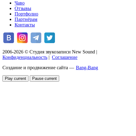
Чаво
Отзывы
Портфолио
Партнёрам
Контакты
2006-2026 © Студия звукозаписи New Sound
|
Конфиденциальность
|
Соглашение
Создание и продвижение сайта —
Bang-Bang
Play current
Pause current