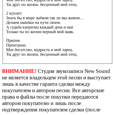
Ты друг по жизни, бесценный мой отец.
2 куплет:
Знать бы в мире зыбком так ли мы живем…
Делаем ошибки на пути своем.
А судьба капризна каждый день и шаг
Только ты по жизни верный мой маяк.
Припев.
Проигрыш.
Мое богатство, мудрость и мой ларец.
Ты друг по жизни, бесценный мой отец.
ВНИМАНИЕ!
Студия звукозаписи New Sound
не является владельцем этой песни и выступает
лишь в качестве гаранта сделки между
покупателем и автором песни. Все авторские
права и файлы после покупки передаются
автором покупателю и лишь после
подтверждения покупателем сделки (после