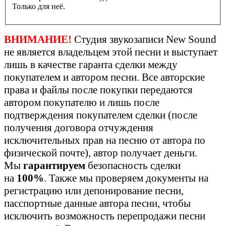
Только для неё.
ВНИМАНИЕ!
Студия звукозаписи New Sound
не является владельцем этой песни и выступает
лишь в качестве гаранта сделки между
покупателем и автором песни. Все авторские
права и файлы после покупки передаются
автором покупателю и лишь после
подтверждения покупателем сделки (после
получения договора отчуждения
исключительных прав на песню от автора по
физической почте), автор получает деньги.
Мы
гарантируем
безопасность сделки
на
100%
. Также мы проверяем документы на
регистрацию или депонирование песни,
пасспортные данные автора песни, чтобы
исключить возможность перепродажи песни