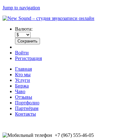
Jump to navigation
Валюта:
Войти
Регистрация
Главная
Кто мы
Услуги
Биржа
Чаво
Отзывы
Портфолио
Партнёрам
Контакты
+7 (967) 555-46-05