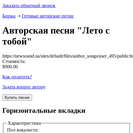
Заказать обратный звонок
Биржа
➝
Готовые авторские песни
Авторская песня "
Лето с
тобой
"
https://newsound.su/sites/default/files/author_songs/user_495/public
Стоимость:
$900.00
Как оплатить?
Задать вопрос автору
Горизонтальные вкладки
Характеристики
Пол вокалиста: