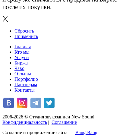
после их покупки.
Сбросить
Применить
Главная
Кто мы
Услуги
Биржа
Чаво
Отзывы
Портфолио
Партнёрам
Контакты
2006-2026 © Студия звукозаписи New Sound
|
Конфиденциальность
|
Соглашение
Создание и продвижение сайта —
Bang-Bang