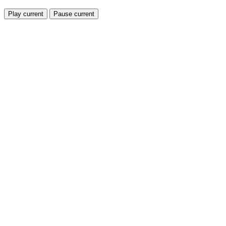
Play current
Pause current