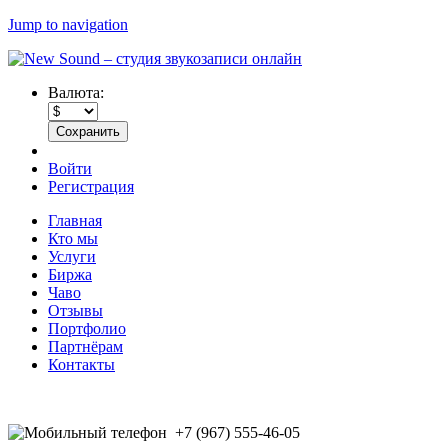
Jump to navigation
Валюта:
Войти
Регистрация
Главная
Кто мы
Услуги
Биржа
Чаво
Отзывы
Портфолио
Партнёрам
Контакты
+7 (967) 555-46-05