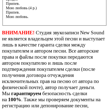
Припев.
Мою любовь (4 р.)
Припев.
Мою любовь.
ВНИМАНИЕ!
Студия звукозаписи New Sound
не является владельцем этой песни и выступает
лишь в качестве гаранта сделки между
покупателем и автором песни. Все авторские
права и файлы после покупки передаются
автором покупателю и лишь после
подтверждения покупателем сделки (после
получения договора отчуждения
исключительных прав на песню от автора по
физической почте), автор получает деньги.
Мы
гарантируем
безопасность сделки
на
100%
. Также мы проверяем документы на
регистрацию или депонирование песни,