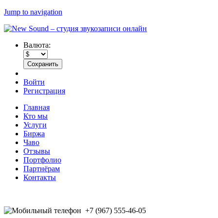
Jump to navigation
Валюта:
Войти
Регистрация
Главная
Кто мы
Услуги
Биржа
Чаво
Отзывы
Портфолио
Партнёрам
Контакты
+7 (967) 555-46-05