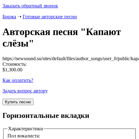
Заказать обратный звонок
Биржа
➝
Готовые авторские песни
Авторская песня "
Капают
слёзы
"
https://newsound.su/sites/default/files/author_songs/user_0/public/k
Стоимость:
$1,300.00
Как оплатить?
Задать вопрос автору
Горизонтальные вкладки
Характеристики
Пол вокалиста: