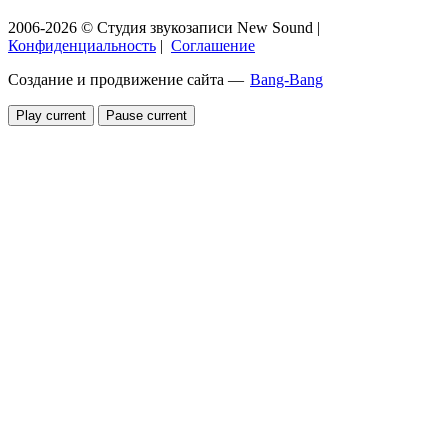
2006-2026 © Студия звукозаписи New Sound
|
Конфиденциальность
|
Соглашение
Создание и продвижение сайта —
Bang-Bang
Play current
Pause current