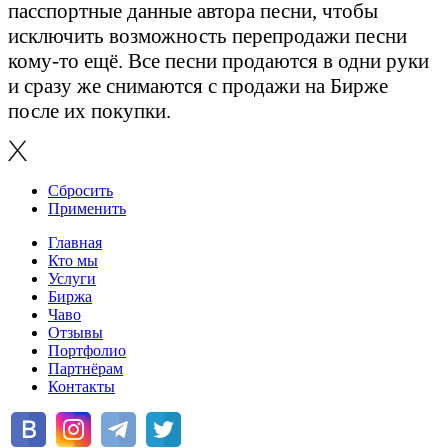
пасспортные данные автора песни, чтобы
исключить возможность перепродажи песни
кому-то ещё. Все песни продаются в одни руки
и сразу же снимаются с продажи на Бирже
после их покупки.
Сбросить
Применить
Главная
Кто мы
Услуги
Биржа
Чаво
Отзывы
Портфолио
Партнёрам
Контакты