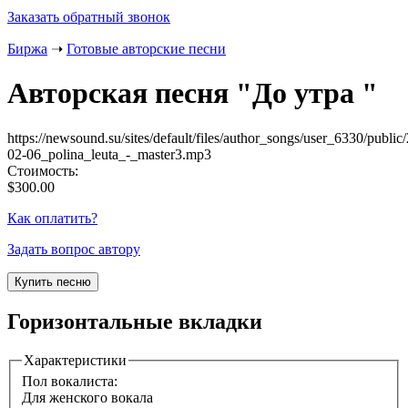
Заказать обратный звонок
Биржа
➝
Готовые авторские песни
Авторская песня "
До утра
"
https://newsound.su/sites/default/files/author_songs/user_6330/public
02-06_polina_leuta_-_master3.mp3
Стоимость:
$300.00
Как оплатить?
Задать вопрос автору
Горизонтальные вкладки
Характеристики
Пол вокалиста:
Для женского вокала