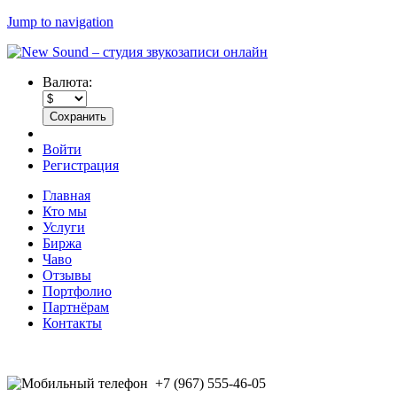
Jump to navigation
Валюта:
Войти
Регистрация
Главная
Кто мы
Услуги
Биржа
Чаво
Отзывы
Портфолио
Партнёрам
Контакты
+7 (967) 555-46-05