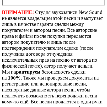
ВНИМАНИЕ!
Студия звукозаписи New Sound
не является владельцем этой песни и выступает
лишь в качестве гаранта сделки между
покупателем и автором песни. Все авторские
права и файлы после покупки передаются
автором покупателю и лишь после
подтверждения покупателем сделки (после
получения договора отчуждения
исключительных прав на песню от автора по
физической почте), автор получает деньги.
Мы
гарантируем
безопасность сделки
на
100%
. Также мы проверяем документы на
регистрацию или депонирование песни,
пасспортные данные автора песни, чтобы
исключить возможность перепродажи песни
кому-то ещё. Все песни продаются в одни руки