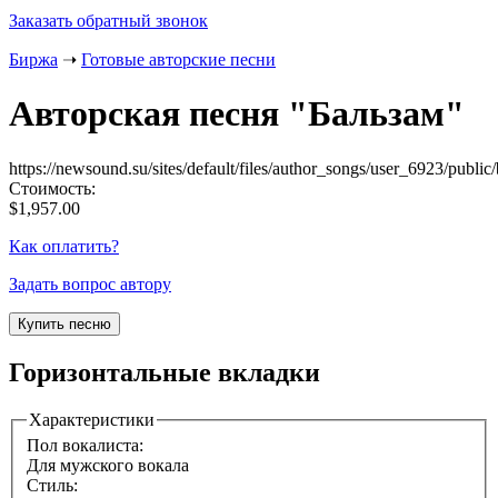
Заказать обратный звонок
Биржа
➝
Готовые авторские песни
Авторская песня "
Бальзам
"
https://newsound.su/sites/default/files/author_songs/user_6923/publi
Стоимость:
$1,957.00
Как оплатить?
Задать вопрос автору
Горизонтальные вкладки
Характеристики
Пол вокалиста:
Для мужского вокала
Стиль: