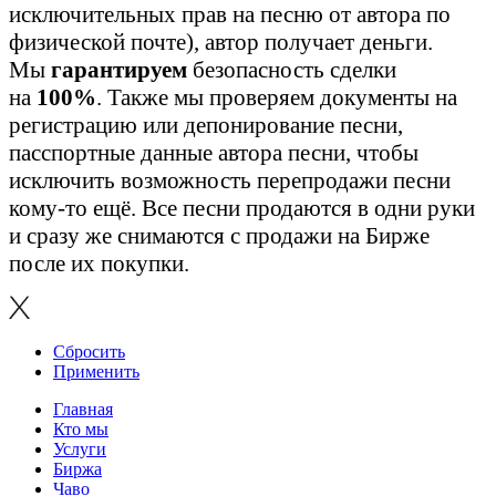
исключительных прав на песню от автора по
физической почте), автор получает деньги.
Мы
гарантируем
безопасность сделки
на
100%
. Также мы проверяем документы на
регистрацию или депонирование песни,
пасспортные данные автора песни, чтобы
исключить возможность перепродажи песни
кому-то ещё. Все песни продаются в одни руки
и сразу же снимаются с продажи на Бирже
после их покупки.
Сбросить
Применить
Главная
Кто мы
Услуги
Биржа
Чаво