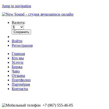
Jump to navigation
Валюта:
Войти
Регистрация
Главная
Кто мы
Услуги
Биржа
Чаво
Отзывы
Портфолио
Партнёрам
Контакты
+7 (967) 555-46-05