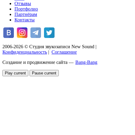
Отзывы
Портфолио
Партнёрам
Контакты
2006-2026 © Студия звукозаписи New Sound
|
Конфиденциальность
|
Соглашение
Создание и продвижение сайта —
Bang-Bang
Play current
Pause current