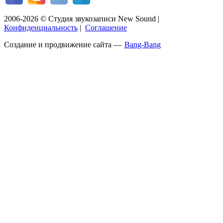
2006-2026 © Студия звукозаписи New Sound
|
Конфиденциальность
|
Соглашение
Создание и продвижение сайта —
Bang-Bang