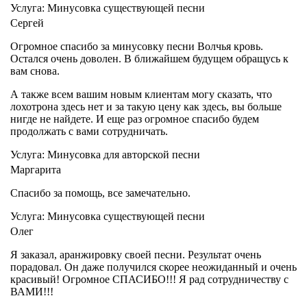
Услуга: Минусовка существующей песни
Сергей
Огромное спасибо за минусовку песни Волчья кровь.
Остался очень доволен. В ближайшем будущем обращусь к
вам снова.
А также всем вашим новым клиентам могу сказать, что
лохотрона здесь нет и за такую цену как здесь, вы больше
нигде не найдете. И еще раз огромное спасибо будем
продолжать с вами сотрудничать.
Услуга: Минусовка для авторской песни
Маргарита
Спасибо за помощь, все замечательно.
Услуга: Минусовка существующей песни
Олег
Я заказал, аранжировку своей песни. Результат очень
порадовал. Он даже получился скорее неожиданный и очень
красивый! Огромное СПАСИБО!!! Я рад сотрудничеству с
ВАМИ!!!