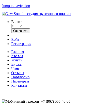
Jump to navigation
Валюта:
Войти
Регистрация
Главная
Кто мы
Услуги
Биржа
Чаво
Отзывы
Портфолио
Партнёрам
Контакты
+7 (967) 555-46-05