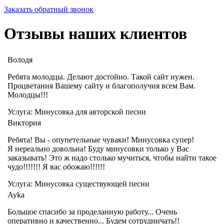
Заказать обратный звонок
Отзывы наших клиентов
Володя
Ребята молодцы. Делают достойно. Такой сайт нужен.
Процветания Вашему сайту и благополучия всем Вам.
Молодцы!!!
Услуга: Минусовка для авторской песни
Виктория
Ребята! Вы - опупетельные чуваки! Минусовка супер!
Я нереально довольна! Буду минусовки только у Вас
заказывать! Это ж надо столько мучиться, чтобы найти такое
чудо!!!!!!! Я вас обожаю!!!!!!
Услуга: Минусовка существующей песни
Ayka
Большое спасибо за проделанную работу... Очень
оперативно и качественно... Будем сотрудничать!!