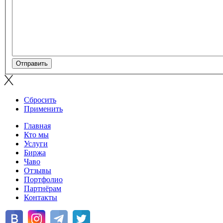
Сбросить
Применить
Главная
Кто мы
Услуги
Биржа
Чаво
Отзывы
Портфолио
Партнёрам
Контакты