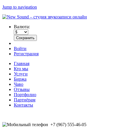
Jump to navigation
Валюта:
Войти
Регистрация
Главная
Кто мы
Услуги
Биржа
Чаво
Отзывы
Портфолио
Партнёрам
Контакты
+7 (967) 555-46-05