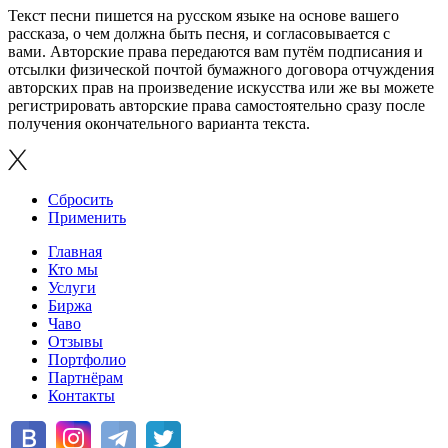
Текст песни пишется на русском языке на основе вашего
рассказа, о чем должна быть песня, и согласовывается с
вами. Авторские права передаются вам путём подписания и
отсылки физической почтой бумажного договора отчуждения
авторских прав на произведение искусства или же вы можете
регистрировать авторские права самостоятельно сразу после
получения окончательного варианта текста.
Сбросить
Применить
Главная
Кто мы
Услуги
Биржа
Чаво
Отзывы
Портфолио
Партнёрам
Контакты