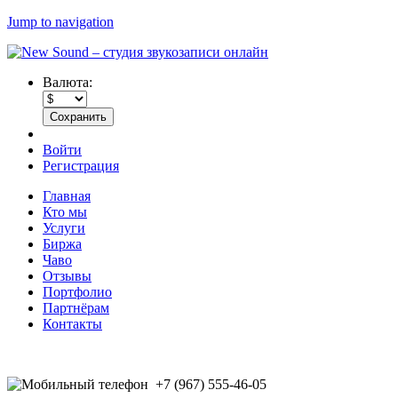
Jump to navigation
Валюта:
Войти
Регистрация
Главная
Кто мы
Услуги
Биржа
Чаво
Отзывы
Портфолио
Партнёрам
Контакты
+7 (967) 555-46-05