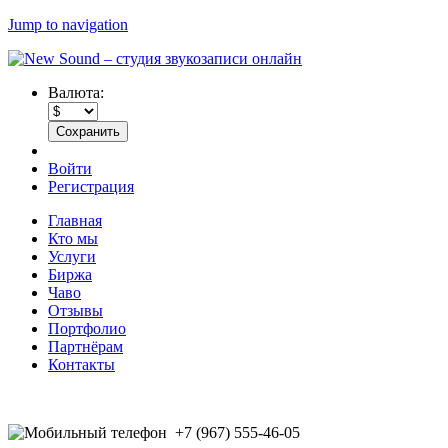
Jump to navigation
Валюта:
Войти
Регистрация
Главная
Кто мы
Услуги
Биржа
Чаво
Отзывы
Портфолио
Партнёрам
Контакты
+7 (967) 555-46-05