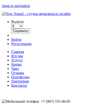
Jump to navigation
Валюта:
Войти
Регистрация
Главная
Кто мы
Услуги
Биржа
Чаво
Отзывы
Портфолио
Партнёрам
Контакты
+7 (967) 555-46-05