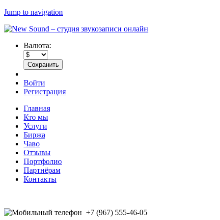
Jump to navigation
Валюта:
Войти
Регистрация
Главная
Кто мы
Услуги
Биржа
Чаво
Отзывы
Портфолио
Партнёрам
Контакты
+7 (967) 555-46-05