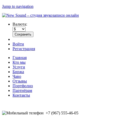
Jump to navigation
Валюта:
Войти
Регистрация
Главная
Кто мы
Услуги
Биржа
Чаво
Отзывы
Портфолио
Партнёрам
Контакты
+7 (967) 555-46-05