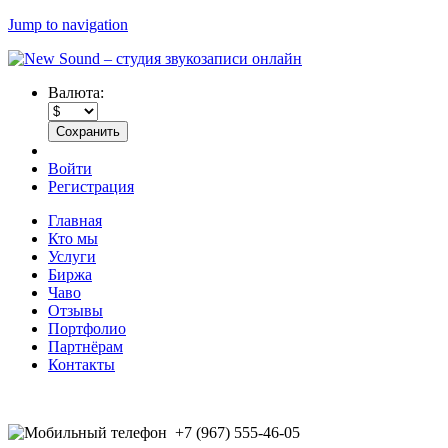
Jump to navigation
Валюта:
Войти
Регистрация
Главная
Кто мы
Услуги
Биржа
Чаво
Отзывы
Портфолио
Партнёрам
Контакты
+7 (967) 555-46-05