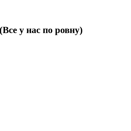
Все у нас по ровну)