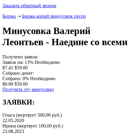
Заказать обратный звонок
Биржа
➝
Биржа копий минусовок песен
Минусовка Валерий
Леонтьев - Наедине со всеми
Получено заявок:
Заявок на: 13%
Необходимо
$7.41
$59.00
Собрано денег:
Собрано: 0%
Необходимо
$0.00
$59.00
Получить эту минусовку
ЗАЯВКИ:
Ольга
(жертвует 500,00 руб.)
22.05.2020
Ирина
(жертвует 100,00 руб.)
23.08.2023