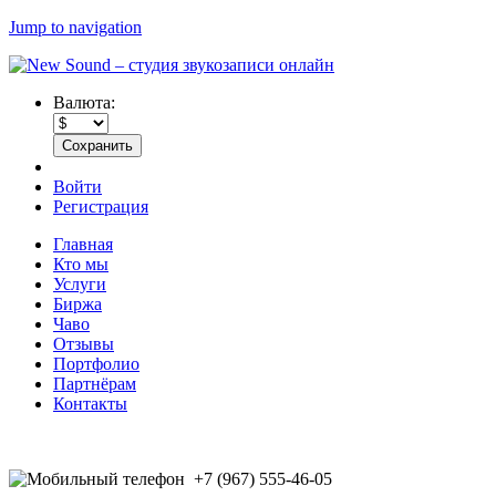
Jump to navigation
Валюта:
Войти
Регистрация
Главная
Кто мы
Услуги
Биржа
Чаво
Отзывы
Портфолио
Партнёрам
Контакты
+7 (967) 555-46-05