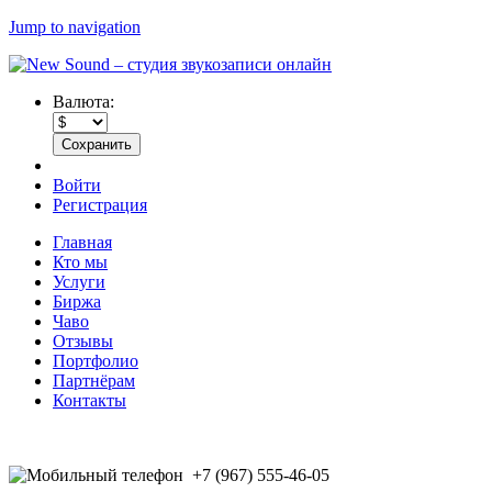
Jump to navigation
Валюта:
Войти
Регистрация
Главная
Кто мы
Услуги
Биржа
Чаво
Отзывы
Портфолио
Партнёрам
Контакты
+7 (967) 555-46-05