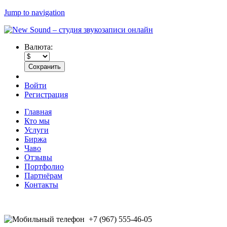
Jump to navigation
Валюта:
Войти
Регистрация
Главная
Кто мы
Услуги
Биржа
Чаво
Отзывы
Портфолио
Партнёрам
Контакты
+7 (967) 555-46-05