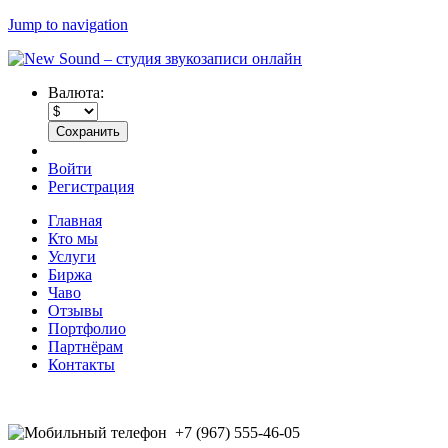
Jump to navigation
Валюта:
Войти
Регистрация
Главная
Кто мы
Услуги
Биржа
Чаво
Отзывы
Портфолио
Партнёрам
Контакты
+7 (967) 555-46-05