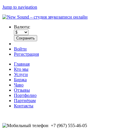
Jump to navigation
Валюта:
Войти
Регистрация
Главная
Кто мы
Услуги
Биржа
Чаво
Отзывы
Портфолио
Партнёрам
Контакты
+7 (967) 555-46-05