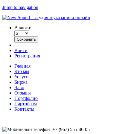
Jump to navigation
Валюта:
Войти
Регистрация
Главная
Кто мы
Услуги
Биржа
Чаво
Отзывы
Портфолио
Партнёрам
Контакты
+7 (967) 555-46-05