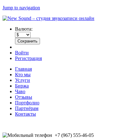
Jump to navigation
Валюта:
Войти
Регистрация
Главная
Кто мы
Услуги
Биржа
Чаво
Отзывы
Портфолио
Партнёрам
Контакты
+7 (967) 555-46-05