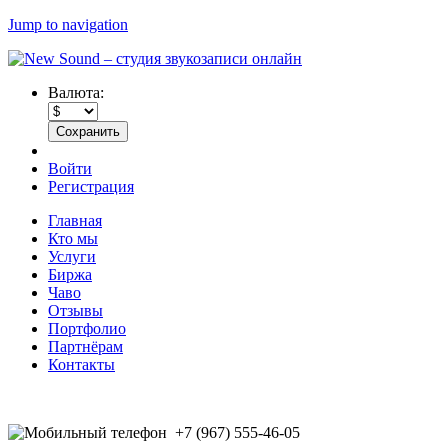
Jump to navigation
Валюта:
Войти
Регистрация
Главная
Кто мы
Услуги
Биржа
Чаво
Отзывы
Портфолио
Партнёрам
Контакты
+7 (967) 555-46-05