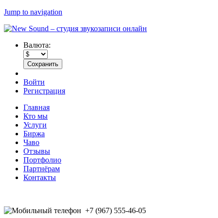
Jump to navigation
Валюта:
Войти
Регистрация
Главная
Кто мы
Услуги
Биржа
Чаво
Отзывы
Портфолио
Партнёрам
Контакты
+7 (967) 555-46-05