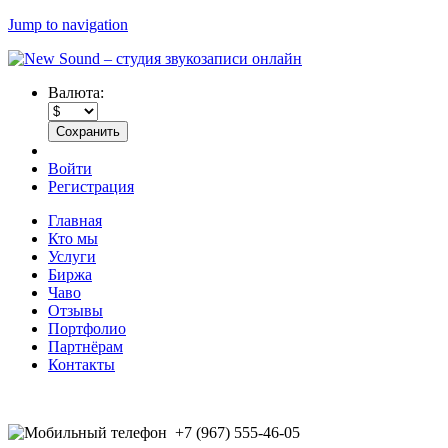
Jump to navigation
Валюта:
Войти
Регистрация
Главная
Кто мы
Услуги
Биржа
Чаво
Отзывы
Портфолио
Партнёрам
Контакты
+7 (967) 555-46-05