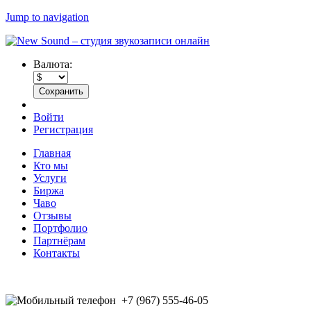
Jump to navigation
Валюта:
Войти
Регистрация
Главная
Кто мы
Услуги
Биржа
Чаво
Отзывы
Портфолио
Партнёрам
Контакты
+7 (967) 555-46-05