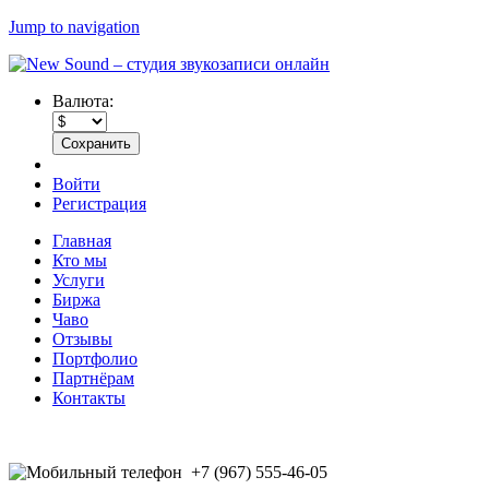
Jump to navigation
Валюта:
Войти
Регистрация
Главная
Кто мы
Услуги
Биржа
Чаво
Отзывы
Портфолио
Партнёрам
Контакты
+7 (967) 555-46-05