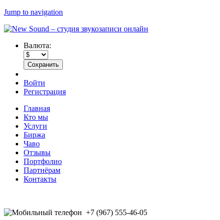
Jump to navigation
Валюта:
Войти
Регистрация
Главная
Кто мы
Услуги
Биржа
Чаво
Отзывы
Портфолио
Партнёрам
Контакты
+7 (967) 555-46-05