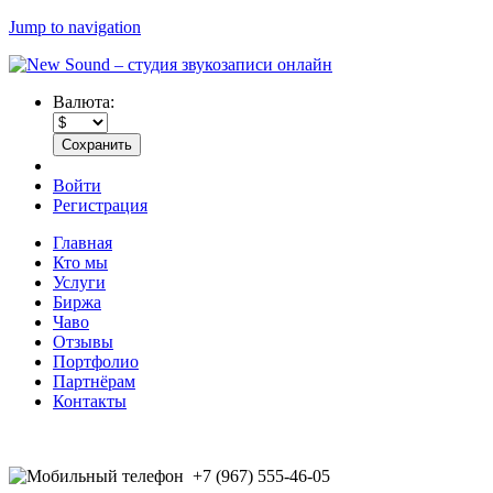
Jump to navigation
Валюта:
Войти
Регистрация
Главная
Кто мы
Услуги
Биржа
Чаво
Отзывы
Портфолио
Партнёрам
Контакты
+7 (967) 555-46-05