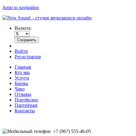
Jump to navigation
Валюта:
Войти
Регистрация
Главная
Кто мы
Услуги
Биржа
Чаво
Отзывы
Портфолио
Партнёрам
Контакты
+7 (967) 555-46-05