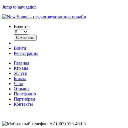
Jump to navigation
Валюта:
Войти
Регистрация
Главная
Кто мы
Услуги
Биржа
Чаво
Отзывы
Портфолио
Партнёрам
Контакты
+7 (967) 555-46-05