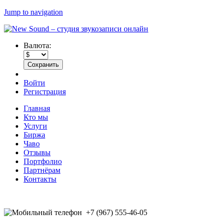
Jump to navigation
Валюта:
Войти
Регистрация
Главная
Кто мы
Услуги
Биржа
Чаво
Отзывы
Портфолио
Партнёрам
Контакты
+7 (967) 555-46-05