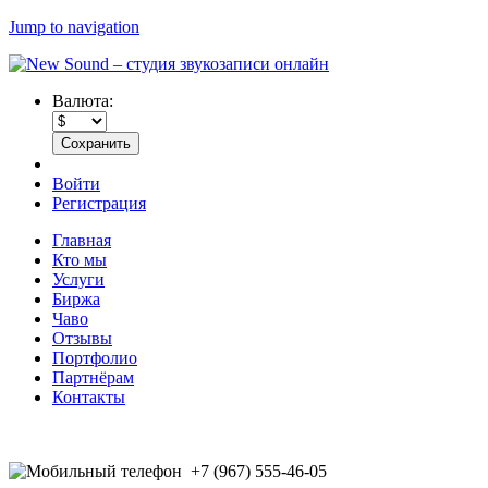
Jump to navigation
Валюта:
Войти
Регистрация
Главная
Кто мы
Услуги
Биржа
Чаво
Отзывы
Портфолио
Партнёрам
Контакты
+7 (967) 555-46-05