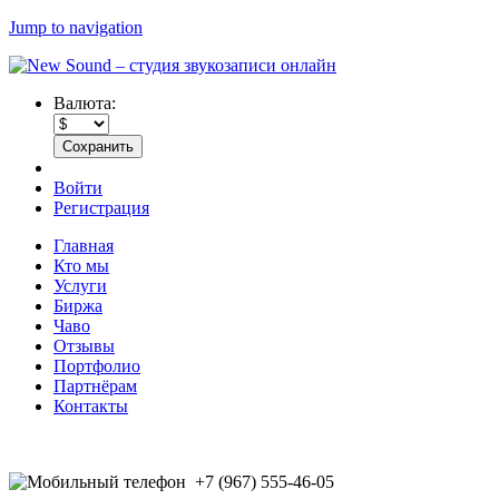
Jump to navigation
Валюта:
Войти
Регистрация
Главная
Кто мы
Услуги
Биржа
Чаво
Отзывы
Портфолио
Партнёрам
Контакты
+7 (967) 555-46-05