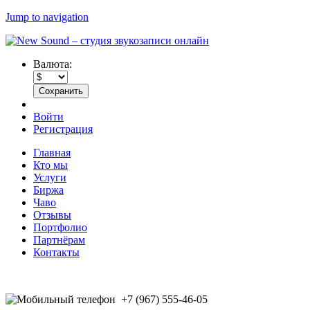
Jump to navigation
Валюта:
Войти
Регистрация
Главная
Кто мы
Услуги
Биржа
Чаво
Отзывы
Портфолио
Партнёрам
Контакты
+7 (967) 555-46-05