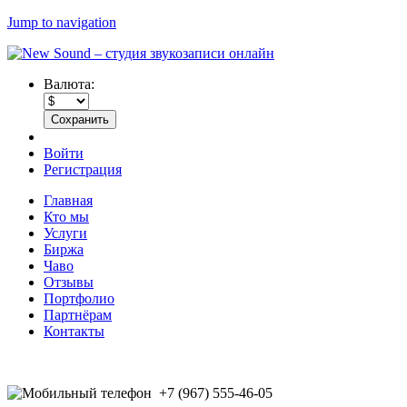
Jump to navigation
Валюта:
Войти
Регистрация
Главная
Кто мы
Услуги
Биржа
Чаво
Отзывы
Портфолио
Партнёрам
Контакты
+7 (967) 555-46-05