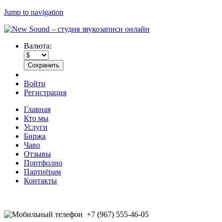
Jump to navigation
Валюта:
Войти
Регистрация
Главная
Кто мы
Услуги
Биржа
Чаво
Отзывы
Портфолио
Партнёрам
Контакты
+7 (967) 555-46-05