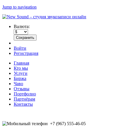
Jump to navigation
Валюта:
Войти
Регистрация
Главная
Кто мы
Услуги
Биржа
Чаво
Отзывы
Портфолио
Партнёрам
Контакты
+7 (967) 555-46-05