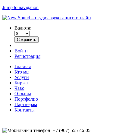
Jump to navigation
Валюта:
Войти
Регистрация
Главная
Кто мы
Услуги
Биржа
Чаво
Отзывы
Портфолио
Партнёрам
Контакты
+7 (967) 555-46-05