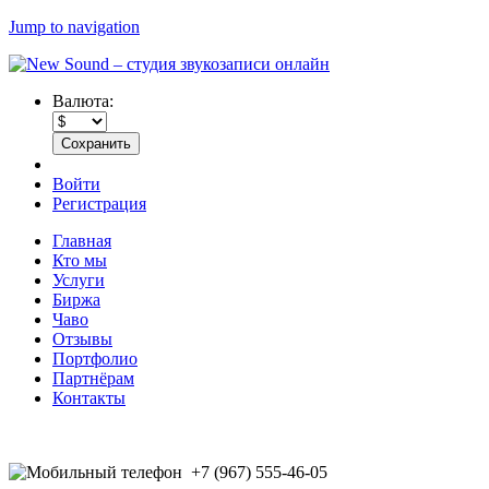
Jump to navigation
Валюта:
Войти
Регистрация
Главная
Кто мы
Услуги
Биржа
Чаво
Отзывы
Портфолио
Партнёрам
Контакты
+7 (967) 555-46-05