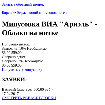
Заказать обратный звонок
Биржа
➝
Биржа копий минусовок песен
Минусовка ВИА "Ариэль" -
Облако на нитке
Получено заявок:
Заявок на: 10%
Необходимо
$6.09
$59.00
Собрано денег:
Собрано: 0%
Необходимо
$0.00
$59.00
Получить эту минусовку
ЗАЯВКИ:
Василий
(жертвует 500,00 руб.)
17.04.2017
СМОТРЕТЬ ВСЕ МИНУСОВКИ